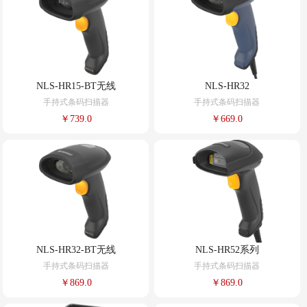
NLS-HR15-BT无线
NLS-HR32
手持式条码扫描器
手持式条码扫描器
￥739.0
￥669.0
NLS-HR32-BT无线
NLS-HR52系列
手持式条码扫描器
手持式条码扫描器
￥869.0
￥869.0