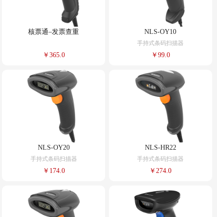
核票通–发票查重
NLS-OY10
手持式条码扫描器
￥365.0
￥99.0
NLS-OY20
NLS-HR22
手持式条码扫描器
手持式条码扫描器
￥174.0
￥274.0