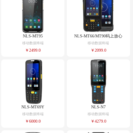
NLS-MT95
NLS-MT66/MT90码上放心
移动数据终端
移动数据终端
￥2499.0
￥2099.0
NLS-MT69Y
NLS-N7
移动数据终端
移动数据终端
￥6000.0
￥4279.0