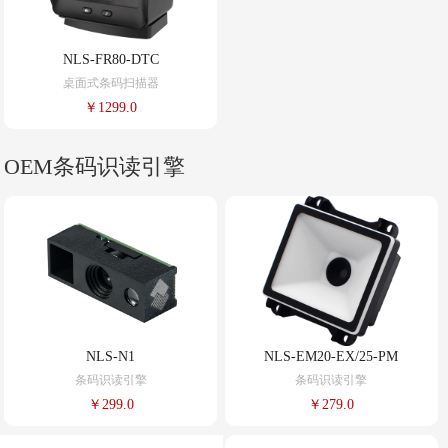
NLS-FR80-DTC
桌面式条码扫描器
￥1299.0
OEM条码识读引擎
NLS-N1
NLS-EM20-EX/25-PM
条码识读引擎
条码识读引擎
￥299.0
￥279.0