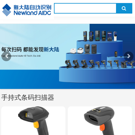
手持式条码扫描器