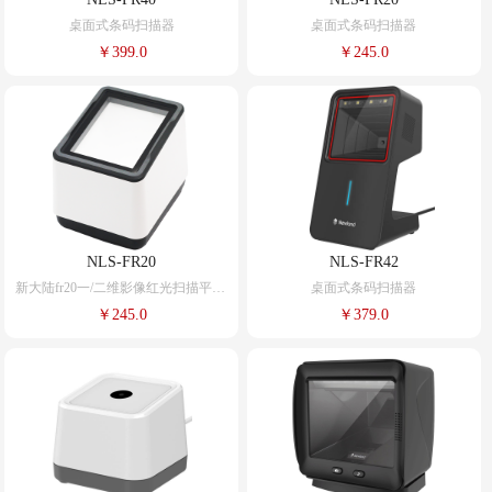
桌面式条码扫描器
桌面式条码扫描器
￥399.0
￥245.0
NLS-FR20
NLS-FR42
新大陆fr20一/二维影像红光扫描平台酒店门店仓库超市收银手机支付宝微信收款电子健康码扫码小白盒子
桌面式条码扫描器
￥245.0
￥379.0