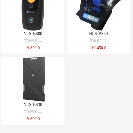
NLS-BS80
NLS-BS50
穿戴式产品
穿戴式产品
￥829.0
￥1450.0
NLS-BS30
穿戴式产品
￥699.0