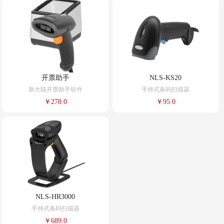
开票助手
NLS-KS20
新大陆开票助手软件
手持式条码扫描器
￥278.0
￥95.0
NLS-HR3000
手持式条码扫描器
￥689.0