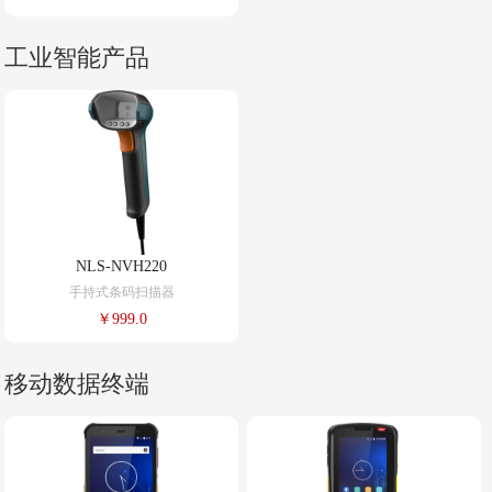
工业智能产品
NLS-NVH220
手持式条码扫描器
￥999.0
移动数据终端