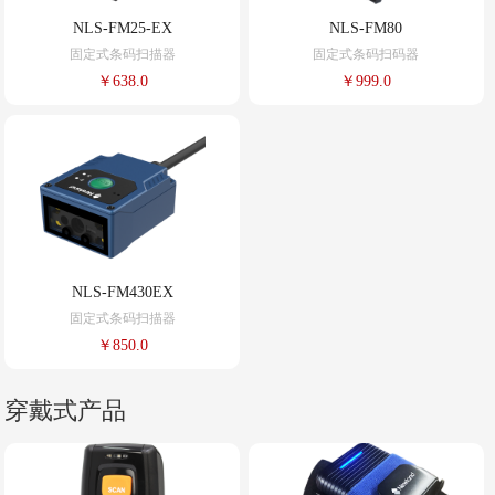
NLS-FM25-EX
NLS-FM80
固定式条码扫描器
固定式条码扫码器
￥638.0
￥999.0
NLS-FM430EX
固定式条码扫描器
￥850.0
穿戴式产品