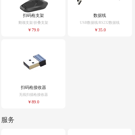
扫码枪支架
数据线
鹅颈支架/折叠支架
USB数据线/RS232数据线
￥79.0
￥35.0
扫码枪接收器
无线扫描枪接收器
￥89.0
服务