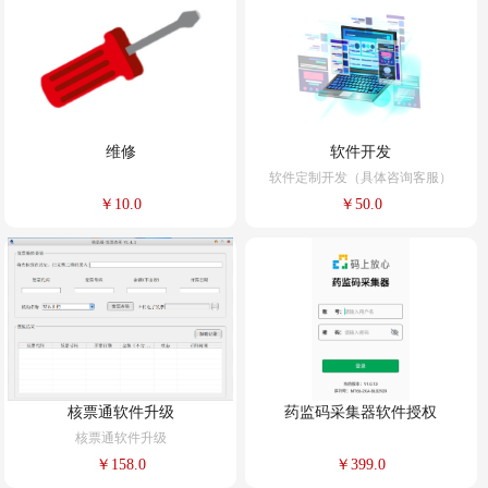
维修
软件开发
软件定制开发（具体咨询客服）
￥10.0
￥50.0
核票通软件升级
药监码采集器软件授权
核票通软件升级
￥158.0
￥399.0