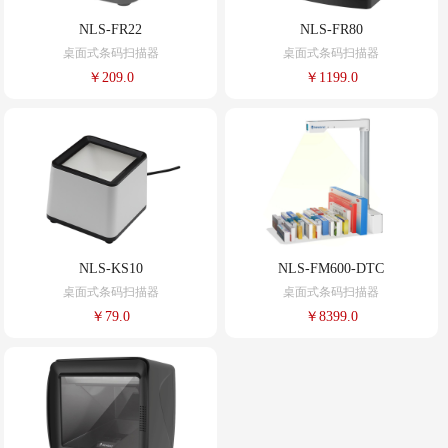
NLS-FR22
NLS-FR80
桌面式条码扫描器
桌面式条码扫描器
￥209.0
￥1199.0
NLS-KS10
NLS-FM600-DTC
桌面式条码扫描器
桌面式条码扫描器
￥79.0
￥8399.0