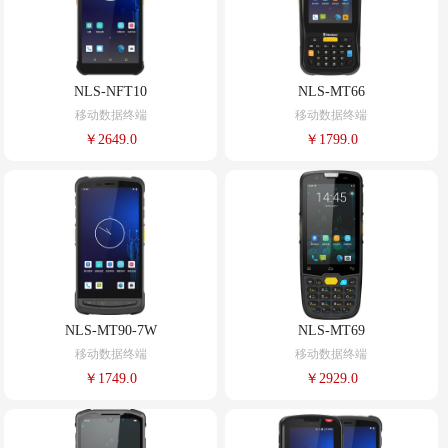
NLS-NFT10
NLS-MT66
移动数据终端
移动数据终端
￥2649.0
￥1799.0
NLS-MT90-7W
NLS-MT69
移动数据终端
移动数据终端
￥1749.0
￥2929.0