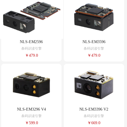
NLS-EM2596
NLS-EM3596
条码识读引擎
条码识读引擎
￥479.0
￥479.0
NLS-EM3296 V4
NLS-EM3396 V2
条码识读引擎
条码识读引擎
￥599.0
￥669.0