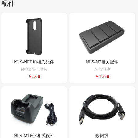
配件
NLS-NFT10相关配件
NLS-N7相关配件
保护套/充电套装
座充/电池
￥28.0
￥170.0
NLS-MT60E相关配件
数据线