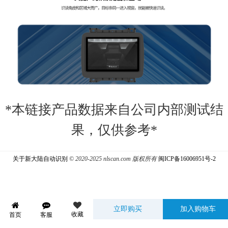
*本链接产品数据来自公司内部测试结
果，仅供参考*
关于新大陆自动识别
© 2020-2025 nlscan.com 版权所有
闽ICP备16006951号-2
立即购买
加入购物车
收藏
首页
客服